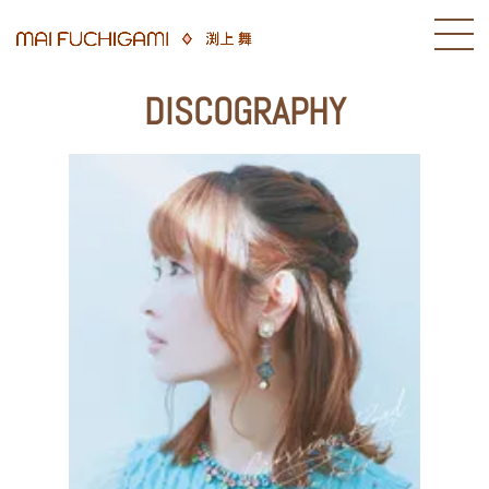
DISCOGRAPHY