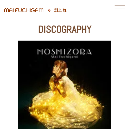
DISCOGRAPHY